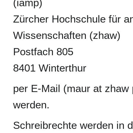
(iamp)
Zürcher Hochschule für 
Wissenschaften (zhaw)
Postfach 805
8401 Winterthur
per E-Mail (maur at zhaw 
werden.
Schreibrechte werden in 