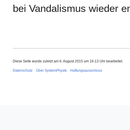
bei Vandalismus wieder e
Diese Seite wurde zuletzt am 6. August 2015 um 16:13 Uhr bearbeitet.
Datenschutz
Über SystemPhysik
Haftungsausschluss