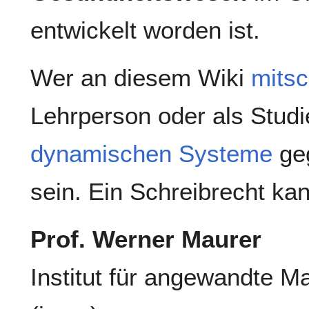
entwickelt worden ist.
Wer an diesem Wiki
mitsc
Lehrperson oder als Stud
dynamischen Systeme
geg
sein. Ein Schreibrecht kan
Prof. Werner Maurer
Institut für angewandte M