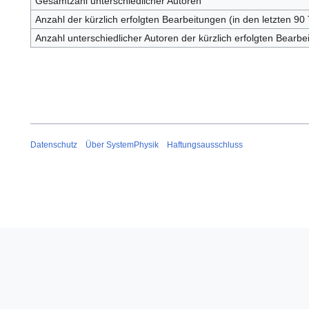
Gesamtzahl unterschiedlicher Autoren
Anzahl der kürzlich erfolgten Bearbeitungen (in den letzten 90
Anzahl unterschiedlicher Autoren der kürzlich erfolgten Bearbe
Datenschutz
Über SystemPhysik
Haftungsausschluss