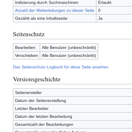
Indizierung durch Suchmaschinen
Erlaubt
Anzahl der Weiterleitungen zu dieser Seite
0
Gezählt als eine Inhaltsseite
Ja
Seitenschutz
Bearbeiten
Alle Benutzer (unbeschränkt)
Verschieben
Alle Benutzer (unbeschränkt)
Das Seitenschutz-Logbuch für diese Seite ansehen.
Versionsgeschichte
Seitenersteller
Datum der Seitenerstellung
Letzter Bearbeiter
Datum der letzten Bearbeitung
Gesamtzahl der Bearbeitungen