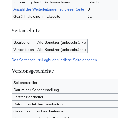
Indizierung durch Suchmaschinen
Erlaubt
Anzahl der Weiterleitungen zu dieser Seite
0
Gezählt als eine Inhaltsseite
Ja
Seitenschutz
Bearbeiten
Alle Benutzer (unbeschränkt)
Verschieben
Alle Benutzer (unbeschränkt)
Das Seitenschutz-Logbuch für diese Seite ansehen.
Versionsgeschichte
Seitenersteller
Datum der Seitenerstellung
Letzter Bearbeiter
Datum der letzten Bearbeitung
Gesamtzahl der Bearbeitungen