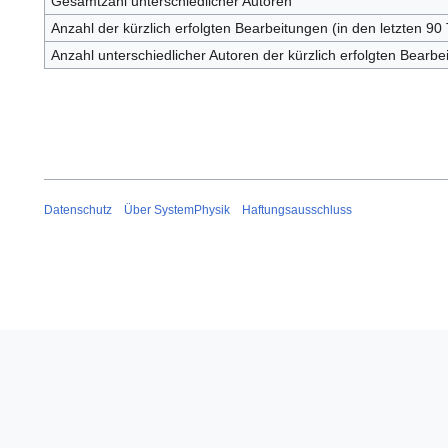
Gesamtzahl unterschiedlicher Autoren
Anzahl der kürzlich erfolgten Bearbeitungen (in den letzten 90
Anzahl unterschiedlicher Autoren der kürzlich erfolgten Bearbe
Datenschutz
Über SystemPhysik
Haftungsausschluss