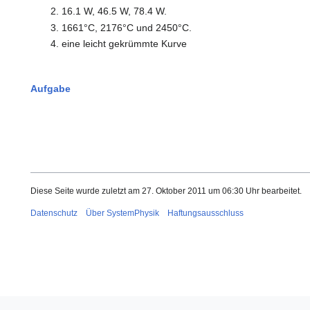
16.1 W, 46.5 W, 78.4 W.
1661°C, 2176°C und 2450°C.
eine leicht gekrümmte Kurve
Aufgabe
Diese Seite wurde zuletzt am 27. Oktober 2011 um 06:30 Uhr bearbeitet.
Datenschutz
Über SystemPhysik
Haftungsausschluss