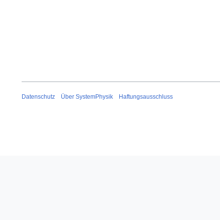
Datenschutz
Über SystemPhysik
Haftungsausschluss