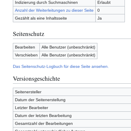
Indizierung durch Suchmaschinen
Erlaubt
Anzahl der Weiterleitungen zu dieser Seite
0
Gezählt als eine Inhaltsseite
Ja
Seitenschutz
Bearbeiten
Alle Benutzer (unbeschränkt)
Verschieben
Alle Benutzer (unbeschränkt)
Das Seitenschutz-Logbuch für diese Seite ansehen.
Versionsgeschichte
Seitenersteller
Datum der Seitenerstellung
Letzter Bearbeiter
Datum der letzten Bearbeitung
Gesamtzahl der Bearbeitungen