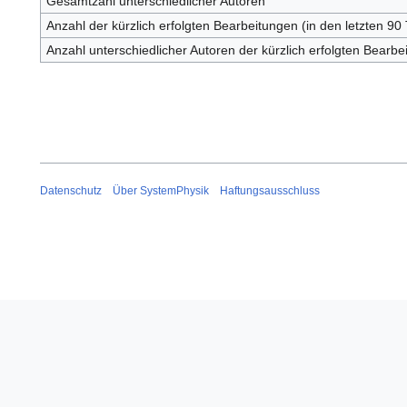
Gesamtzahl unterschiedlicher Autoren
Anzahl der kürzlich erfolgten Bearbeitungen (in den letzten 90
Anzahl unterschiedlicher Autoren der kürzlich erfolgten Bearbe
Datenschutz
Über SystemPhysik
Haftungsausschluss