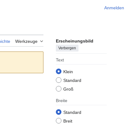
Anmelden
Erscheinungsbild
ichte
Werkzeuge
Verbergen
Text
Klein
Standard
Groß
Breite
Standard
Breit