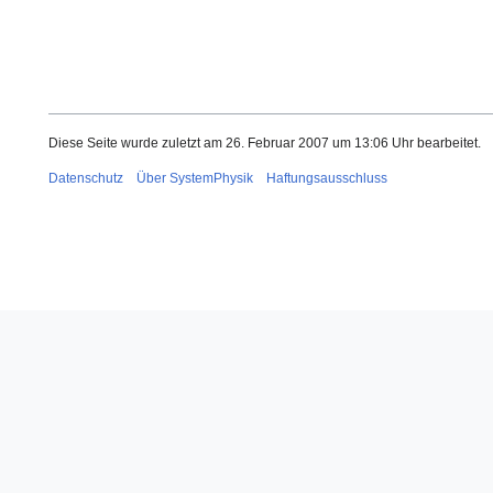
Diese Seite wurde zuletzt am 26. Februar 2007 um 13:06 Uhr bearbeitet.
Datenschutz
Über SystemPhysik
Haftungsausschluss