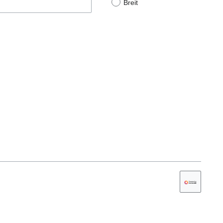
Breit