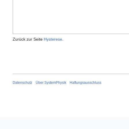
Zurück zur Seite
Hysterese
.
Datenschutz
Über SystemPhysik
Haftungsausschluss