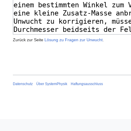
Zurück zur Seite
Lösung zu Fragen zur Unwucht
.
Datenschutz
Über SystemPhysik
Haftungsausschluss