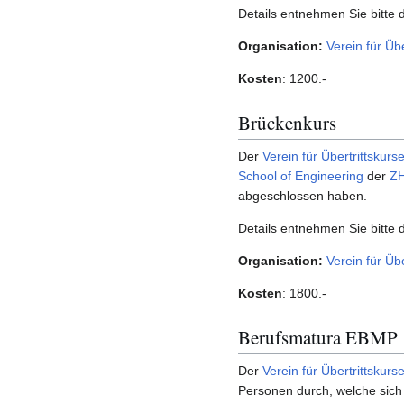
Details entnehmen Sie bitte
Organisation:
Verein für Üb
Kosten
: 1200.-
Brückenkurs
Der
Verein für Übertrittsku
School of Engineering
der
Z
abgeschlossen haben.
Details entnehmen Sie bitte
Organisation:
Verein für Üb
Kosten
: 1800.-
Berufsmatura EBMP
Der
Verein für Übertrittsku
Personen durch, welche sich