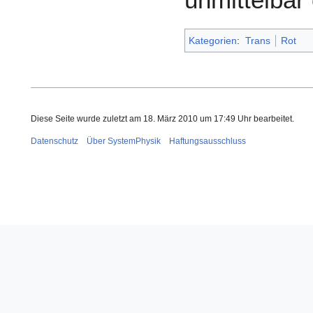
Kategorien
:
Trans
Rot
Diese Seite wurde zuletzt am 18. März 2010 um 17:49 Uhr bearbeitet.
Datenschutz
Über SystemPhysik
Haftungsausschluss