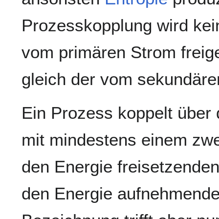
Prozesskopplung wird kein
vom primären Strom freige
gleich der vom sekundär
Ein Prozess koppelt über
mit mindestens einem zwe
den Energie freisetzende
den Energie aufnehmende