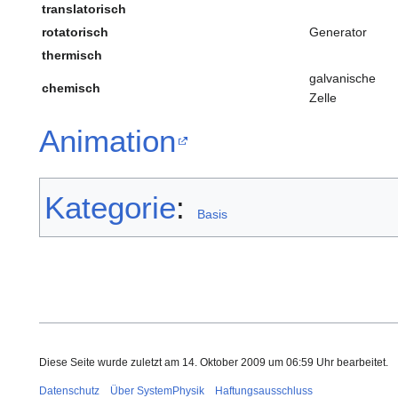
translatorisch
rotatorisch
Generator
thermisch
galvanische
chemisch
Zelle
Animation
Kategorie
:
Basis
Diese Seite wurde zuletzt am 14. Oktober 2009 um 06:59 Uhr bearbeitet.
Datenschutz
Über SystemPhysik
Haftungsausschluss