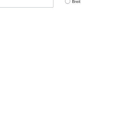
Breit